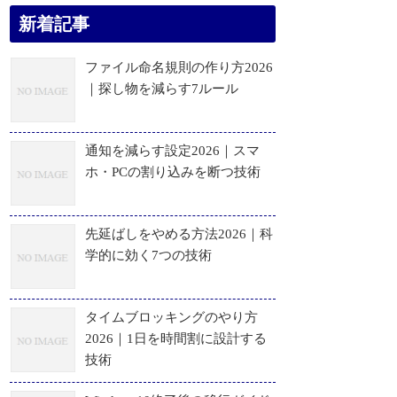
新着記事
ファイル命名規則の作り方2026
｜探し物を減らす7ルール
通知を減らす設定2026｜スマ
ホ・PCの割り込みを断つ技術
先延ばしをやめる方法2026｜科
学的に効く7つの技術
タイムブロッキングのやり方
2026｜1日を時間割に設計する
技術