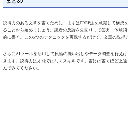
まとめ
説得力のある文章を書くために、まずはPREP法を意識して構成
ることから始めましょう。読者の反論を先回りして答え、体験談
的に書く。この5つのテクニックを実践するだけで、文章の説得
さらにAIツールを活用して反論の洗い出しやデータ調査を行え
きます。説得力は才能ではなくスキルです。書けば書くほど上達
んでみてください。