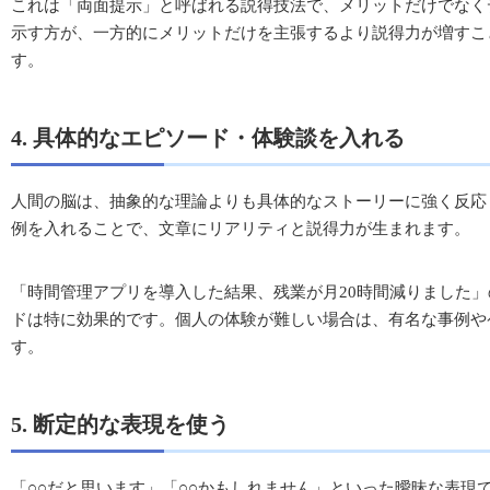
これは「両面提示」と呼ばれる説得技法で、メリットだけでなく
示す方が、一方的にメリットだけを主張するより説得力が増すこ
す。
4. 具体的なエピソード・体験談を入れる
人間の脳は、抽象的な理論よりも具体的なストーリーに強く反応
例を入れることで、文章にリアリティと説得力が生まれます。
「時間管理アプリを導入した結果、残業が月20時間減りました
ドは特に効果的です。個人の体験が難しい場合は、有名な事例や
す。
5. 断定的な表現を使う
「○○だと思います」「○○かもしれません」といった曖昧な表現で