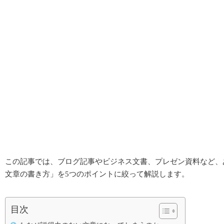
この記事では、ブログ記事やビジネス文書、プレゼン資料など、
文章の書き方」を5つのポイントに絞って解説します。
目次