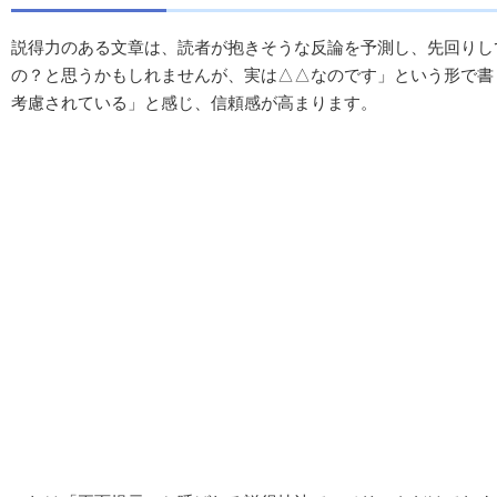
説得力のある文章は、読者が抱きそうな反論を予測し、先回りし
の？と思うかもしれませんが、実は△△なのです」という形で書
考慮されている」と感じ、信頼感が高まります。