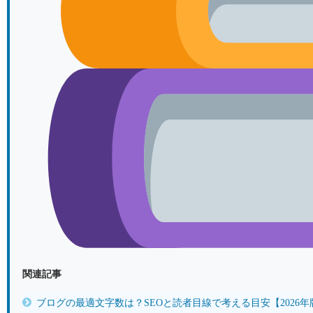
関連記事
ブログの最適文字数は？SEOと読者目線で考える目安【2026年