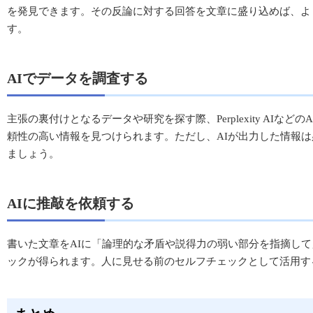
を発見できます。その反論に対する回答を文章に盛り込めば、よ
す。
AIでデータを調査する
主張の裏付けとなるデータや研究を探す際、Perplexity AIな
頼性の高い情報を見つけられます。ただし、AIが出力した情報
ましょう。
AIに推敲を依頼する
書いた文章をAIに「論理的な矛盾や説得力の弱い部分を指摘し
ックが得られます。人に見せる前のセルフチェックとして活用す