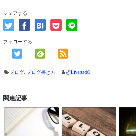
シェアする
フォローする
ブログ
,
ブログ書き方
@LivertadQ
関連記事