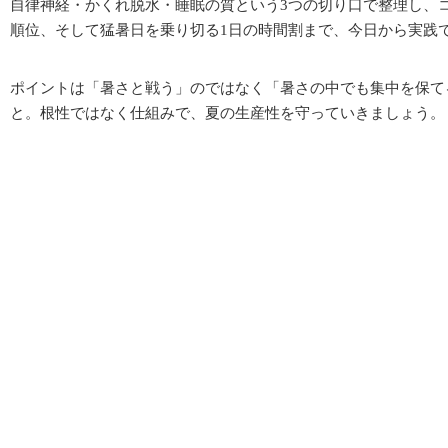
自律神経・かくれ脱水・睡眠の質という3つの切り口で整理し、
順位、そして猛暑日を乗り切る1日の時間割まで、今日から実践
ポイントは「暑さと戦う」のではなく「暑さの中でも集中を保て
と。根性ではなく仕組みで、夏の生産性を守っていきましょう。