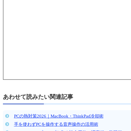
あわせて読みたい関連記事
PCの熱対策2026｜MacBook・ThinkPad冷却術
手を使わずPCを操作する音声操作の活用術