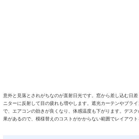
意外と見落とされがちなのが直射日光です。窓から差し込む日差
ニターに反射して目の疲れも増やします。遮光カーテンやブライ
で、エアコンの効きが良くなり、体感温度も下がります。デスク
果があるので、模様替えのコストがかからない範囲でレイアウト