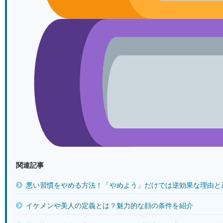
関連記事
悪い習慣をやめる方法！「やめよう」だけでは逆効果な理由と正
イケメンや美人の定義とは？魅力的な顔の条件を紹介