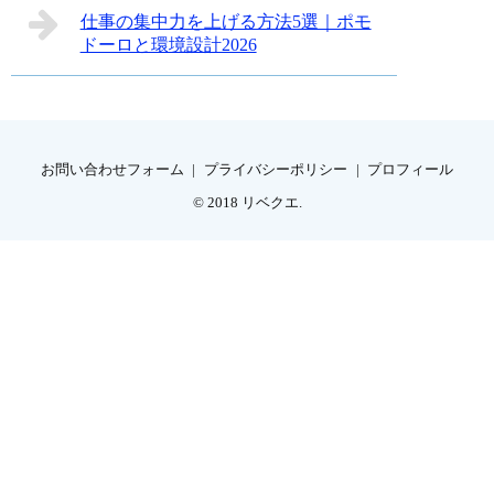
仕事の集中力を上げる方法5選｜ポモ
ドーロと環境設計2026
お問い合わせフォーム
プライバシーポリシー
プロフィール
© 2018
リベクエ
.