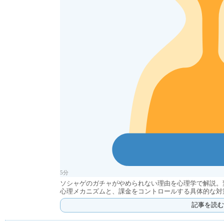
5分
ソシャゲのガチャがやめられない理由を心理学で解説。
心理メカニズムと、課金をコントロールする具体的な対
記事を読む