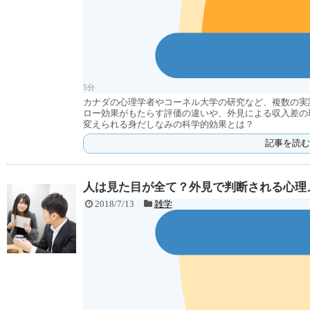
5分
カナダの心理学者やコーネル大学の研究など、複数の実
ロー効果がもたらす評価の違いや、外見による収入差の
変えられる身だしなみの科学的効果とは？
記事を読む
人は見た目が全て？外見で判断される心理メ
2018/7/13
雑学