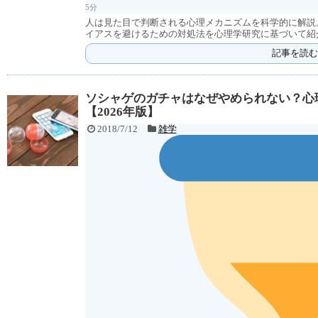
5分
人は見た目で判断される心理メカニズムを科学的に解説
イアスを避けるための対処法を心理学研究に基づいて紹
記事を読む
ソシャゲのガチャはなぜやめられない？心
【2026年版】
2018/7/12
雑学