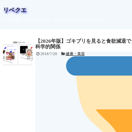
リベクエ
PC効率化・AIツール活用・スマホ術の実践情報を発信
【2026年版】ゴキブリを見ると食欲減退
科学的関係
2018/7/20
健康・美容