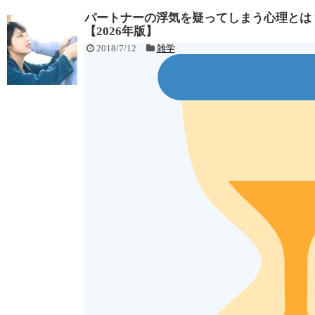
パートナーの浮気を疑ってしまう心理とは
【2026年版】
2018/7/12
雑学